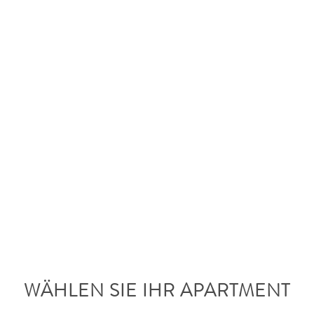
WÄHLEN SIE IHR APARTMENT