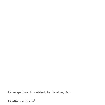
Einzelapartment, möbliert, barrierefrei, Bad
Größe: ca. 35 m²