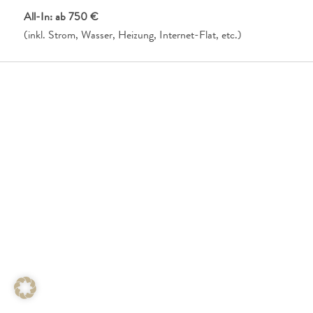
All-In: ab 750 €
(inkl. Strom, Wasser, Heizung, Internet-Flat, etc.)