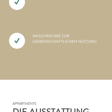
WASCHRÄUME ZUR
GEMEINSCHAFTLICHEN NUTZUNG
APPARTMENTS