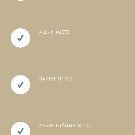
ALL-IN MIETE
BARRIEREFREI
ABSTELLRÄUME IM UG