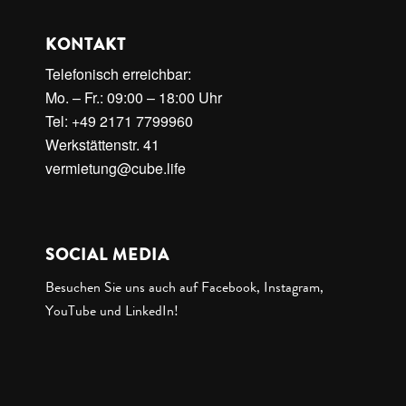
KONTAKT
Telefonisch erreichbar:
Mo. – Fr.: 09:00 – 18:00 Uhr
Tel: +49 2171 7799960
Werkstättenstr. 41
vermietung@cube.life
SOCIAL MEDIA
Besuchen Sie uns auch auf Facebook, Instagram,
YouTube und LinkedIn!