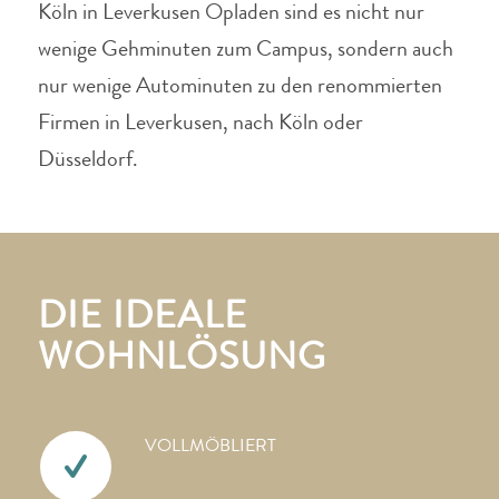
Köln in Leverkusen Opladen sind es nicht nur
wenige Gehminuten zum Campus, sondern auch
nur wenige Autominuten zu den renommierten
Firmen in Leverkusen, nach Köln oder
Düsseldorf.
DIE IDEALE
WOHNLÖSUNG
VOLLMÖBLIERT