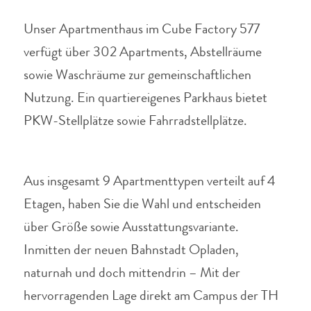
Unser Apartmenthaus im Cube Factory 577
verfügt über 302 Apartments, Abstellräume
sowie Waschräume zur gemeinschaftlichen
Nutzung.
Ein quartiereigenes Parkhaus bietet
PKW-Stellplätze sowie Fahrradstellplätze.
Aus insgesamt 9 Apartmenttypen verteilt auf 4
Etagen, haben Sie die Wahl und entscheiden
über Größe sowie Ausstattungsvariante.
Inmitten der neuen Bahnstadt Opladen,
naturnah und doch mittendrin – Mit der
hervorragenden Lage direkt am Campus der TH