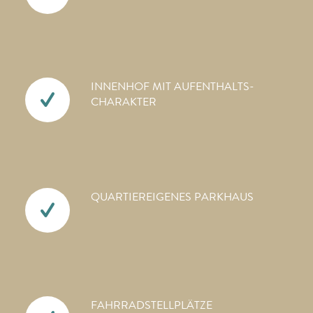
INNENHOF MIT AUFENTHALTS­
CHARAKTER
QUARTIEREIGENES PARKHAUS
FAHRRAD­STELLPLÄTZE