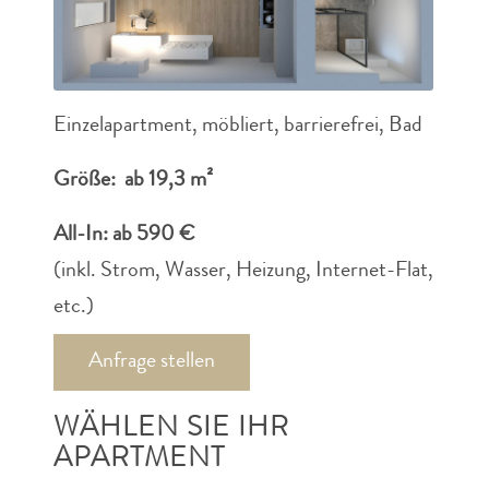
Einzelapartment, möbliert, barrierefrei, Bad
Größe: ab 19,3 m²
All-In: ab 590 €
(inkl. Strom, Wasser, Heizung, Internet-Flat,
etc.)
Anfrage stellen
WÄHLEN SIE IHR
APARTMENT