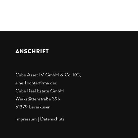
ANSCHRIFT
Cube Asset IV GmbH & Co. KG,
eine Tochterfirma der
Cube Real Estate GmbH
Werkstättenstraße 39b
51379 Leverkusen
Impressum
|
Datenschutz