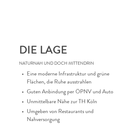
DIE LAGE
NATURNAH UND DOCH MITTENDRIN
Eine moderne Infrastruktur und grüne
Flächen, die Ruhe ausstrahlen
Guten Anbindung per ÖPNV und Auto
Unmittelbare Nähe zur TH Köln
Umgeben von Restaurants und
Nahversorgung