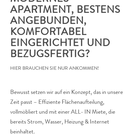
APARTMENT, BESTENS
ANGEBUNDEN,
KOMFORTABEL
EINGERICHTET UND
BEZUGSFERTIG?
HIER BRAUCHEN SIE NUR ANKOMMEN!
Bewusst setzen wir auf ein Konzept, das in unsere
Zeit passt – Effiziente Flächenaufteilung,
vollmöbliert und mit einer ALL- IN Miete, die
bereits Strom, Wasser, Heizung & Internet
beinhaltet.