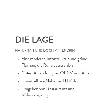
DIE LAGE
NATURNAH UND DOCH MITTENDRIN
Eine moderne Infrastruktur und grüne
Flächen, die Ruhe ausstrahlen
Guten Anbindung per ÖPNV und Auto
Unmittelbare Nähe zur TH Köln
Umgeben von Restaurants und
Nahversorgung