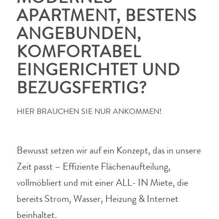
APARTMENT, BESTENS
ANGEBUNDEN,
KOMFORTABEL
EINGERICHTET UND
BEZUGSFERTIG?
HIER BRAUCHEN SIE NUR ANKOMMEN!
Bewusst setzen wir auf ein Konzept, das in unsere
Zeit passt – Effiziente Flächenaufteilung,
vollmöbliert und mit einer ALL- IN Miete, die
bereits Strom, Wasser, Heizung & Internet
beinhaltet.