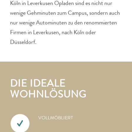
Köln in Leverkusen Opladen sind es nicht nur
wenige Gehminuten zum Campus, sondern auch
nur wenige Autominuten zu den renommierten
Firmen in Leverkusen, nach Köln oder
Düsseldorf.
DIE IDEALE
WOHNLÖSUNG
VOLLMÖBLIERT