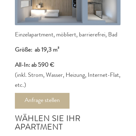
Einzelapartment, möbliert, barrierefrei, Bad
Größe: ab 19,3 m²
All-In: ab 590 €
(inkl. Strom, Wasser, Heizung, Internet-Flat,
etc.)
Anfrage stellen
WÄHLEN SIE IHR
APARTMENT