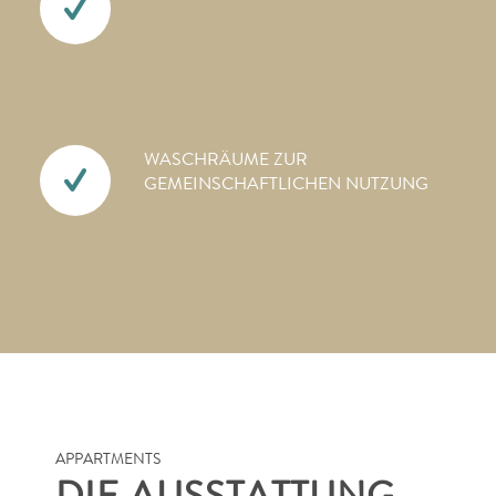
WASCHRÄUME ZUR
GEMEINSCHAFTLICHEN NUTZUNG
APPARTMENTS