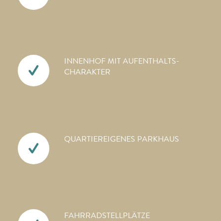
INNENHOF MIT AUFENTHALTS­
CHARAKTER
QUARTIEREIGENES PARKHAUS
FAHRRAD­STELLPLÄTZE