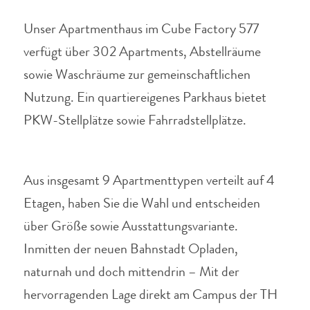
Unser Apartmenthaus im Cube Factory 577
verfügt über 302 Apartments, Abstellräume
sowie Waschräume zur gemeinschaftlichen
Nutzung.
Ein quartiereigenes Parkhaus bietet
PKW-Stellplätze sowie Fahrradstellplätze.
Aus insgesamt 9 Apartmenttypen verteilt auf 4
Etagen, haben Sie die Wahl und entscheiden
über Größe sowie Ausstattungsvariante.
Inmitten der neuen Bahnstadt Opladen,
naturnah und doch mittendrin – Mit der
hervorragenden Lage direkt am Campus der TH