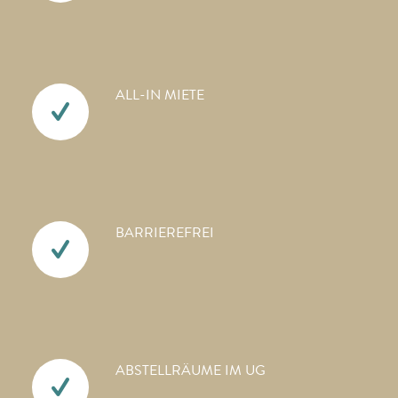
ALL-IN MIETE
BARRIEREFREI
ABSTELLRÄUME IM UG