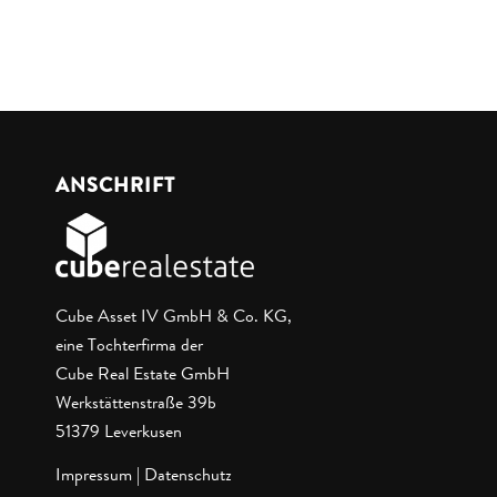
ANSCHRIFT
Cube Asset IV GmbH & Co. KG,
eine Tochterfirma der
Cube Real Estate GmbH
Werkstättenstraße 39b
51379 Leverkusen
Impressum
|
Datenschutz