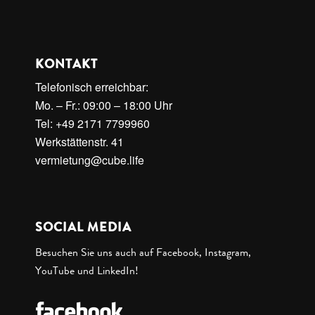
KONTAKT
Telefonisch erreichbar:
Mo. – Fr.: 09:00 – 18:00 Uhr
Tel: +49 2171 7799960
Werkstättenstr. 41
vermietung@cube.life
SOCIAL MEDIA
Besuchen Sie uns auch auf Facebook, Instagram,
YouTube und LinkedIn!