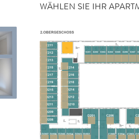
WÄHLEN SIE IHR APART