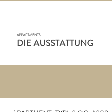
APPARTMENTS
DIE AUSSTATTUNG