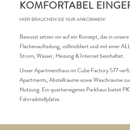
KOMFORTABEL EINGER
HIER BRAUCHEN SIE NUR ANKOMMEN!
Bewusst setzen wir auf ein Konzept, das in unsere 
Flächenaufteilung,
vollmöbliert und mit einer ALL
Strom, Wasser, Heizung & Internet beinhaltet.
Unser Apartmenthaus im Cube Factory 577 verf
Apartments, Abstellräume sowie Waschräume zur
Nutzung.
Ein quartiereigenes Parkhaus bietet PK
Fahrradstellplätze.