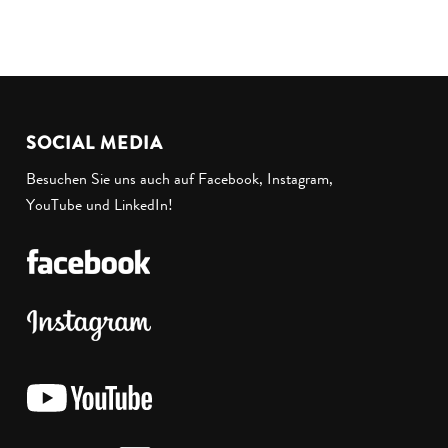
SOCIAL MEDIA
Besuchen Sie uns auch auf Facebook, Instagram,
YouTube und LinkedIn!