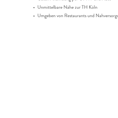
Unmittelbare Nähe zur TH Köln
Umgeben von Restaurants und Nahversorg