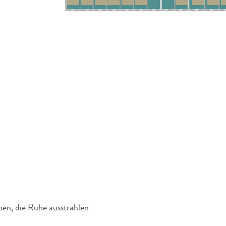
hen, die Ruhe ausstrahlen