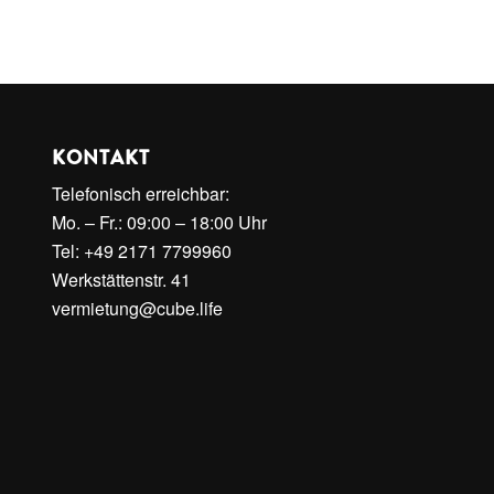
KONTAKT
Telefonisch erreichbar:
Mo. – Fr.: 09:00 – 18:00 Uhr
Tel: +49 2171 7799960
Werkstättenstr. 41
vermietung@cube.life