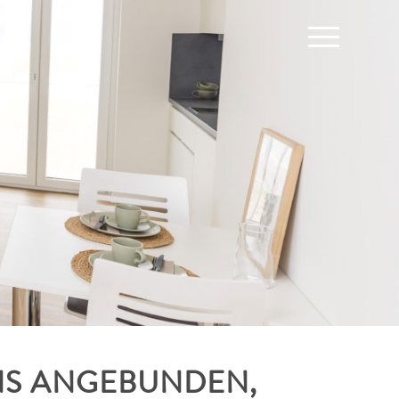
NS ANGEBUNDEN,