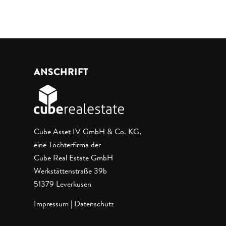
ANSCHRIFT
Cube Asset IV GmbH & Co. KG,
eine Tochterfirma der
Cube Real Estate GmbH
Werkstättenstraße 39b
51379 Leverkusen
Impressum
|
Datenschutz