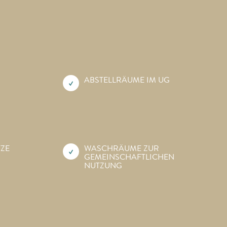
ABSTELLRÄUME IM UG
TZE
WASCHRÄUME ZUR
GEMEINSCHAFTLICHEN
NUTZUNG