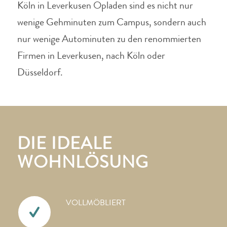
Köln in Leverkusen Opladen sind es nicht nur
wenige Gehminuten zum Campus, sondern auch
nur wenige Autominuten zu den renommierten
Firmen in Leverkusen, nach Köln oder
Düsseldorf.
DIE IDEALE
WOHNLÖSUNG
VOLLMÖBLIERT