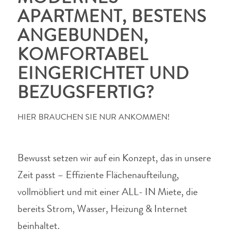
APARTMENT, BESTENS
ANGEBUNDEN,
KOMFORTABEL
EINGERICHTET UND
BEZUGSFERTIG?
HIER BRAUCHEN SIE NUR ANKOMMEN!
Bewusst setzen wir auf ein Konzept, das in unsere
Zeit passt – Effiziente Flächenaufteilung,
vollmöbliert und mit einer ALL- IN Miete, die
bereits Strom, Wasser, Heizung & Internet
beinhaltet.