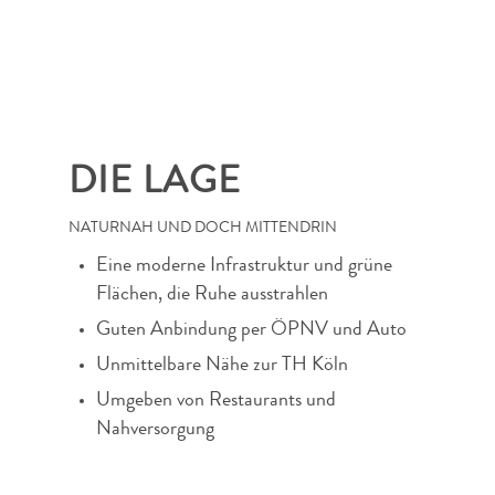
DIE LAGE
NATURNAH UND DOCH MITTENDRIN
Eine moderne Infrastruktur und grüne
Flächen, die Ruhe ausstrahlen
Guten Anbindung per ÖPNV und Auto
Unmittelbare Nähe zur TH Köln
Umgeben von Restaurants und
Nahversorgung