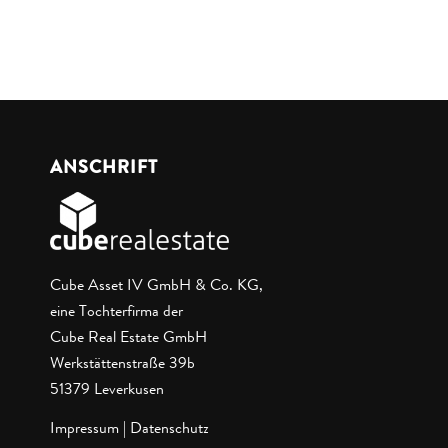
ANSCHRIFT
Cube Asset IV GmbH & Co. KG,
eine Tochterfirma der
Cube Real Estate GmbH
Werkstättenstraße 39b
51379 Leverkusen
Impressum
|
Datenschutz