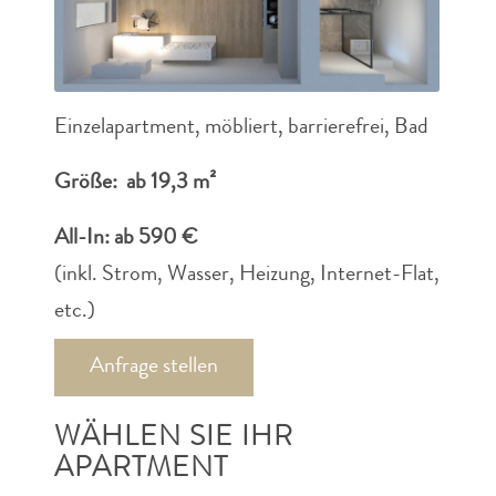
Einzelapartment, möbliert, barrierefrei, Bad
Größe: ab 19,3 m²
All-In: ab 590 €
(inkl. Strom, Wasser, Heizung, Internet-Flat,
etc.)
Anfrage stellen
WÄHLEN SIE IHR
APARTMENT