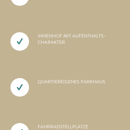
INNENHOF MIT AUFENTHALTS­
CHARAKTER
QUARTIEREIGENES PARKHAUS
FAHRRAD­STELLPLÄTZE