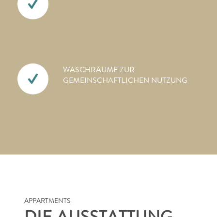
WASCHRÄUME ZUR
GEMEINSCHAFTLICHEN NUTZUNG
APPARTMENTS