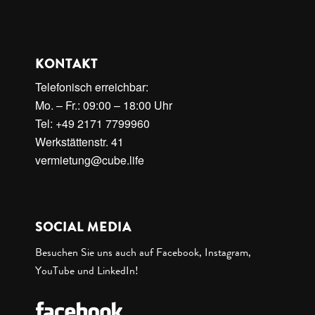
KONTAKT
Telefonisch erreichbar:
Mo. – Fr.: 09:00 – 18:00 Uhr
Tel: +49 2171 7799960
Werkstättenstr. 41
vermietung@cube.life
SOCIAL MEDIA
Besuchen Sie uns auch auf Facebook, Instagram,
YouTube und LinkedIn!