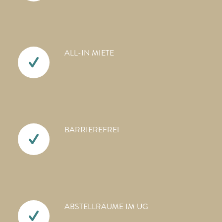
ALL-IN MIETE
BARRIEREFREI
ABSTELLRÄUME IM UG