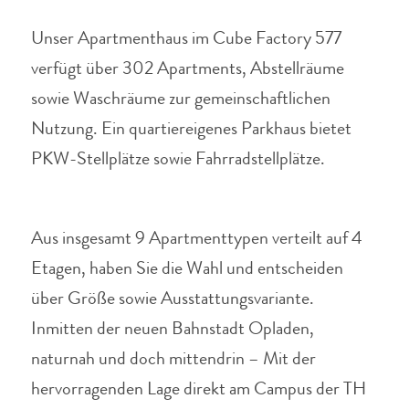
Unser Apartmenthaus im Cube Factory 577
verfügt über 302 Apartments, Abstellräume
sowie Waschräume zur gemeinschaftlichen
Nutzung.
Ein quartiereigenes Parkhaus bietet
PKW-Stellplätze sowie Fahrradstellplätze.
Aus insgesamt 9 Apartmenttypen verteilt auf 4
Etagen, haben Sie die Wahl und entscheiden
über Größe sowie Ausstattungsvariante.
Inmitten der neuen Bahnstadt Opladen,
naturnah und doch mittendrin – Mit der
hervorragenden Lage direkt am Campus der TH