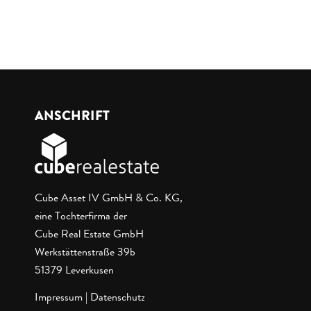
ANSCHRIFT
Cube Asset IV GmbH & Co. KG,
eine Tochterfirma der
Cube Real Estate GmbH
Werkstättenstraße 39b
51379 Leverkusen
Impressum
|
Datenschutz