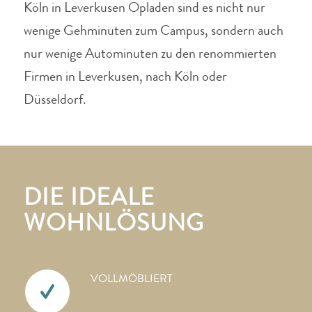
Köln in Leverkusen Opladen sind es nicht nur
wenige Gehminuten zum Campus, sondern auch
nur wenige Autominuten zu den renommierten
Firmen in Leverkusen, nach Köln oder
Düsseldorf.
DIE IDEALE
WOHNLÖSUNG
VOLLMÖBLIERT