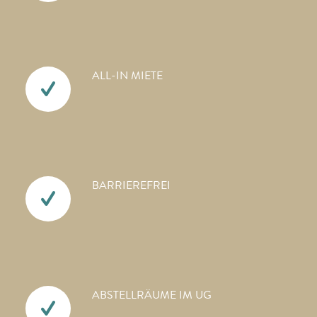
ALL-IN MIETE
BARRIEREFREI
ABSTELLRÄUME IM UG