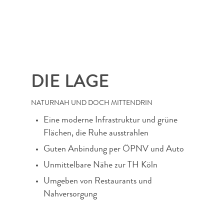
DIE LAGE
NATURNAH UND DOCH MITTENDRIN
Eine moderne Infrastruktur und grüne
Flächen, die Ruhe ausstrahlen
Guten Anbindung per ÖPNV und Auto
Unmittelbare Nähe zur TH Köln
Umgeben von Restaurants und
Nahversorgung