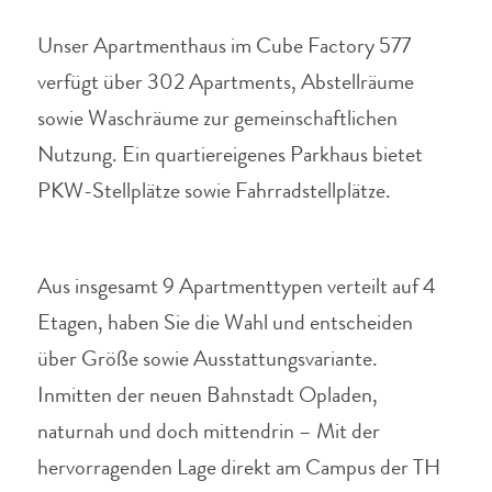
Unser Apartmenthaus im Cube Factory 577
verfügt über 302 Apartments, Abstellräume
sowie Waschräume zur gemeinschaftlichen
Nutzung.
Ein quartiereigenes Parkhaus bietet
PKW-Stellplätze sowie Fahrradstellplätze.
Aus insgesamt 9 Apartmenttypen verteilt auf 4
Etagen, haben Sie die Wahl und entscheiden
über Größe sowie Ausstattungsvariante.
Inmitten der neuen Bahnstadt Opladen,
naturnah und doch mittendrin – Mit der
hervorragenden Lage direkt am Campus der TH