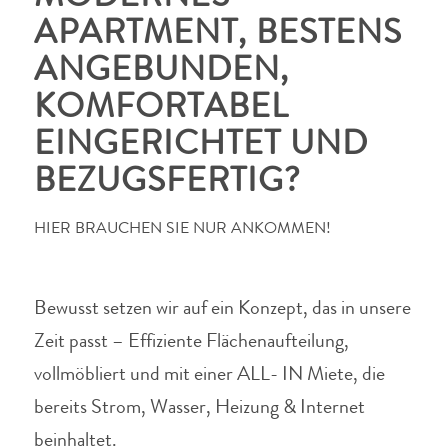
APARTMENT, BESTENS
ANGEBUNDEN,
KOMFORTABEL
EINGERICHTET UND
BEZUGSFERTIG?
HIER BRAUCHEN SIE NUR ANKOMMEN!
Bewusst setzen wir auf ein Konzept, das in unsere
Zeit passt – Effiziente Flächenaufteilung,
vollmöbliert und mit einer ALL- IN Miete, die
bereits Strom, Wasser, Heizung & Internet
beinhaltet.