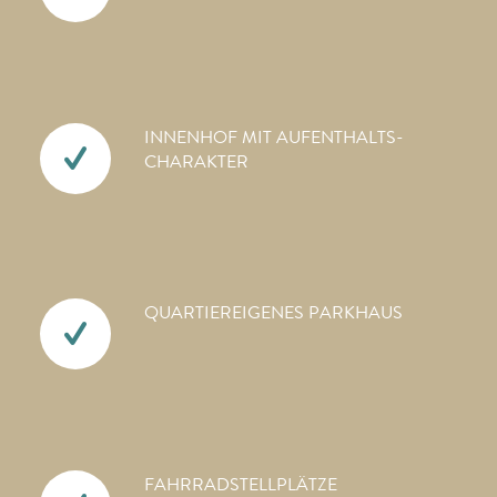
INNENHOF MIT AUFENTHALTS­
CHARAKTER
QUARTIEREIGENES PARKHAUS
FAHRRAD­STELLPLÄTZE