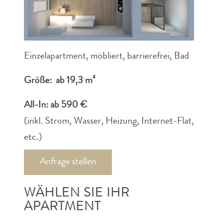
Einzelapartment, möbliert, barrierefrei, Bad
Größe: ab 19,3 m²
All-In: ab 590 €
(inkl. Strom, Wasser, Heizung, Internet-Flat,
etc.)
Anfrage stellen
WÄHLEN SIE IHR
APARTMENT