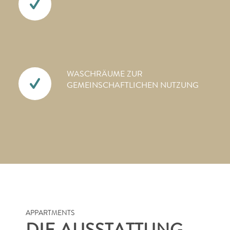
WASCHRÄUME ZUR
GEMEINSCHAFTLICHEN NUTZUNG
APPARTMENTS