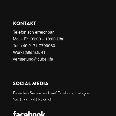
KONTAKT
Telefonisch erreichbar:
Mo. – Fr.: 09:00 – 18:00 Uhr
Tel: +49 2171 7799960
Werkstättenstr. 41
vermietung@cube.life
SOCIAL MEDIA
Besuchen Sie uns auch auf Facebook, Instagram,
YouTube und LinkedIn!