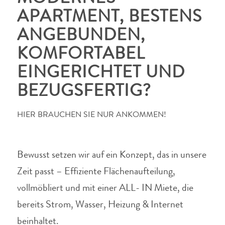
APARTMENT, BESTENS
ANGEBUNDEN,
KOMFORTABEL
EINGERICHTET UND
BEZUGSFERTIG?
HIER BRAUCHEN SIE NUR ANKOMMEN!
Bewusst setzen wir auf ein Konzept, das in unsere
Zeit passt – Effiziente Flächenaufteilung,
vollmöbliert und mit einer ALL- IN Miete, die
bereits Strom, Wasser, Heizung & Internet
beinhaltet.