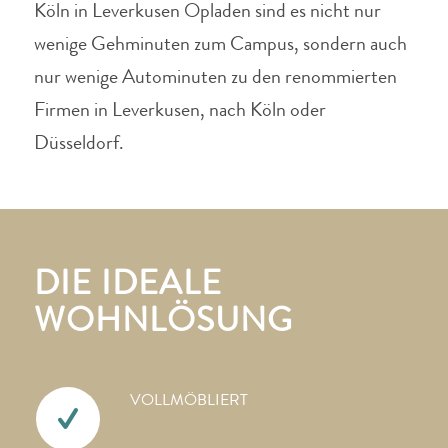
Köln in Leverkusen Opladen sind es nicht nur
wenige Gehminuten zum Campus, sondern auch
nur wenige Autominuten zu den renommierten
Firmen in Leverkusen, nach Köln oder
Düsseldorf.
DIE IDEALE
WOHNLÖSUNG
VOLLMÖBLIERT