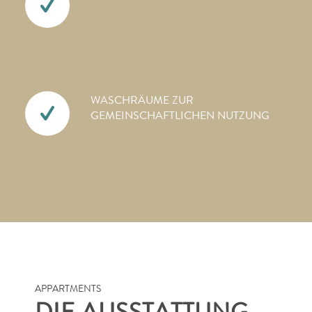
WASCHRÄUME ZUR
GEMEINSCHAFTLICHEN NUTZUNG
APPARTMENTS