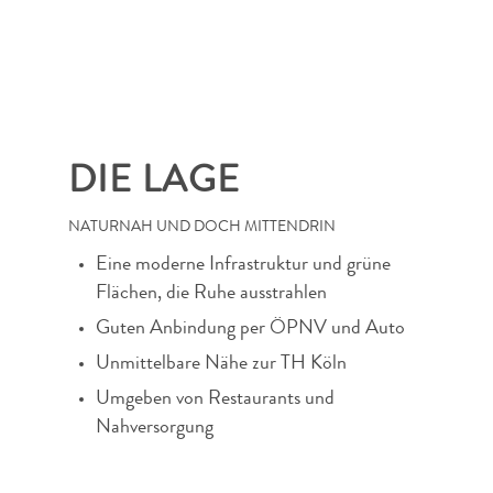
DIE LAGE
NATURNAH UND DOCH MITTENDRIN
Eine moderne Infrastruktur und grüne
Flächen, die Ruhe ausstrahlen
Guten Anbindung per ÖPNV und Auto
Unmittelbare Nähe zur TH Köln
Umgeben von Restaurants und
Nahversorgung