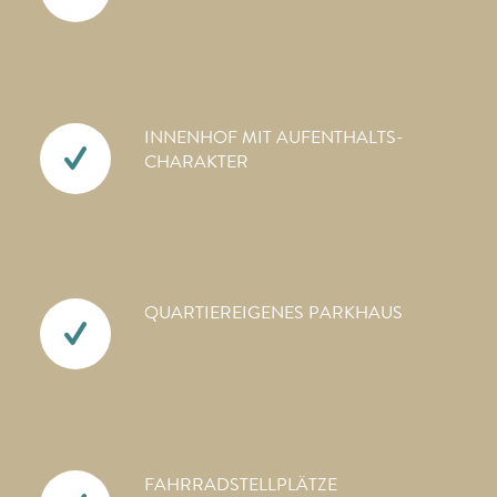
INNENHOF MIT AUFENTHALTS­
CHARAKTER
QUARTIEREIGENES PARKHAUS
FAHRRAD­STELLPLÄTZE