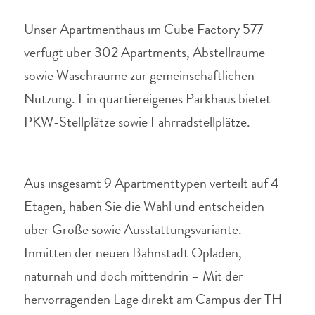
Unser Apartmenthaus im Cube Factory 577
verfügt über 302 Apartments, Abstellräume
sowie Waschräume zur gemeinschaftlichen
Nutzung.
Ein quartiereigenes Parkhaus bietet
PKW-Stellplätze sowie Fahrradstellplätze.
Aus insgesamt 9 Apartmenttypen verteilt auf 4
Etagen, haben Sie die Wahl und entscheiden
über Größe sowie Ausstattungsvariante.
Inmitten der neuen Bahnstadt Opladen,
naturnah und doch mittendrin – Mit der
hervorragenden Lage direkt am Campus der TH