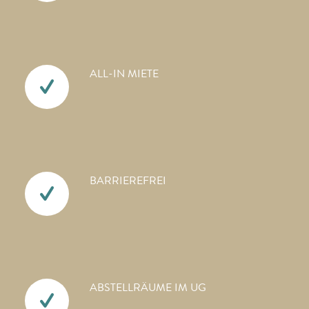
ALL-IN MIETE
BARRIEREFREI
ABSTELLRÄUME IM UG