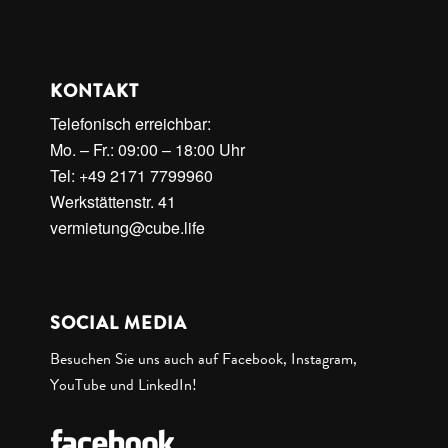
KONTAKT
Telefonisch erreichbar:
Mo. – Fr.: 09:00 – 18:00 Uhr
Tel: +49 2171 7799960
Werkstättenstr. 41
vermietung@cube.life
SOCIAL MEDIA
Besuchen Sie uns auch auf Facebook, Instagram,
YouTube und LinkedIn!