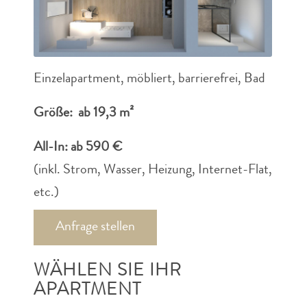
Einzelapartment, möbliert, barrierefrei, Bad
Größe: ab 19,3 m²
All-In: ab 590 €
(inkl. Strom, Wasser, Heizung, Internet-Flat,
etc.)
Anfrage stellen
WÄHLEN SIE IHR
APARTMENT