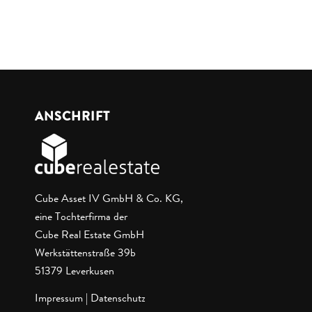
ANSCHRIFT
Cube Asset IV GmbH & Co. KG,
eine Tochterfirma der
Cube Real Estate GmbH
Werkstättenstraße 39b
51379 Leverkusen
Impressum
|
Datenschutz