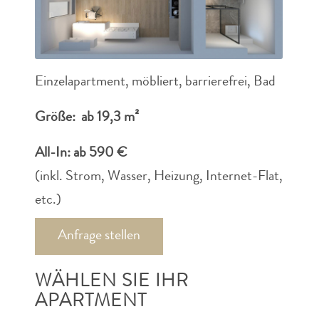
Einzelapartment, möbliert, barrierefrei, Bad
Größe: ab 19,3 m²
All-In: ab 590 €
(inkl. Strom, Wasser, Heizung, Internet-Flat,
etc.)
Anfrage stellen
WÄHLEN SIE IHR
APARTMENT