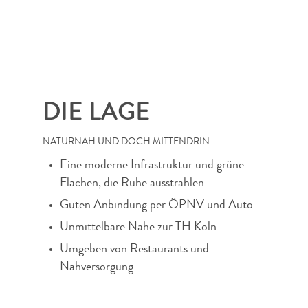
DIE LAGE
NATURNAH UND DOCH MITTENDRIN
Eine moderne Infrastruktur und grüne
Flächen, die Ruhe ausstrahlen
Guten Anbindung per ÖPNV und Auto
Unmittelbare Nähe zur TH Köln
Umgeben von Restaurants und
Nahversorgung