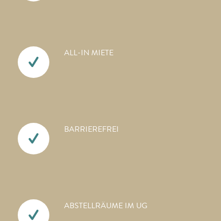
ALL-IN MIETE
BARRIEREFREI
ABSTELLRÄUME IM UG