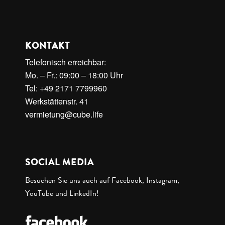
KONTAKT
Telefonisch erreichbar:
Mo. – Fr.: 09:00 – 18:00 Uhr
Tel: +49 2171 7799960
Werkstättenstr. 41
vermietung@cube.life
SOCIAL MEDIA
Besuchen Sie uns auch auf Facebook, Instagram,
YouTube und LinkedIn!