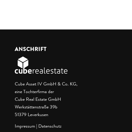
ANSCHRIFT
Cube Asset IV GmbH & Co. KG,
eine Tochterfirma der
Cube Real Estate GmbH
Werkstättenstraße 39b
51379 Leverkusen
Impressum
|
Datenschutz