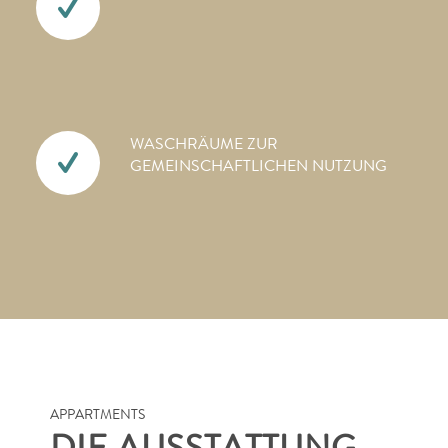
WASCHRÄUME ZUR
GEMEINSCHAFTLICHEN NUTZUNG
APPARTMENTS