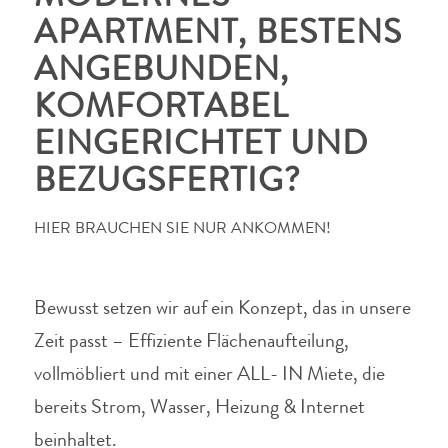
APARTMENT, BESTENS
ANGEBUNDEN,
KOMFORTABEL
EINGERICHTET UND
BEZUGSFERTIG?
HIER BRAUCHEN SIE NUR ANKOMMEN!
Bewusst setzen wir auf ein Konzept, das in unsere
Zeit passt – Effiziente Flächenaufteilung,
vollmöbliert und mit einer ALL- IN Miete, die
bereits Strom, Wasser, Heizung & Internet
beinhaltet.