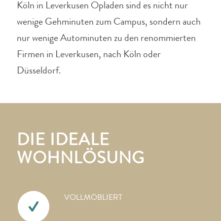
Köln in Leverkusen Opladen sind es nicht nur
wenige Gehminuten zum Campus, sondern auch
nur wenige Autominuten zu den renommierten
Firmen in Leverkusen, nach Köln oder
Düsseldorf.
DIE IDEALE
WOHNLÖSUNG
VOLLMÖBLIERT