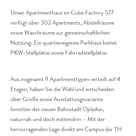
Unser Apartmenthaus im Cube Factory 577
verfügt über 302 Apartments, Abstellräume
sowie Waschräume zur gemeinschaftlichen
Nutzung.
Ein quartiereigenes Parkhaus bietet
PKW-Stellplätze sowie Fahrradstellplätze.
Aus insgesamt 9 Apartmenttypen verteilt auf 4
Etagen, haben Sie die Wahl und entscheiden
über Größe sowie Ausstattungsvariante.
Inmitten der neuen Bahnstadt Opladen,
naturnah und doch mittendrin – Mit der
hervorragenden Lage direkt am Campus der TH