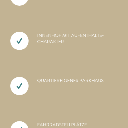
INNENHOF MIT AUFENTHALTS­
CHARAKTER
QUARTIEREIGENES PARKHAUS
FAHRRAD­STELLPLÄTZE