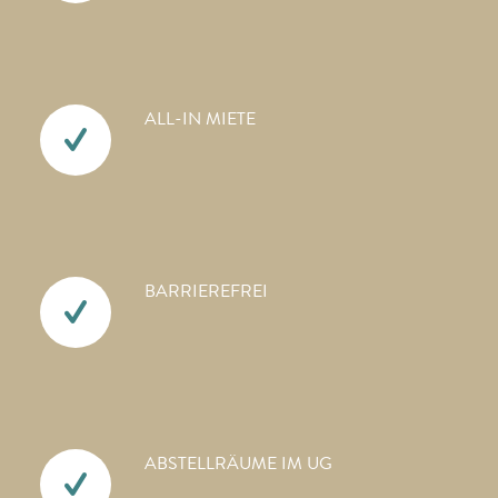
ALL-IN MIETE
BARRIEREFREI
ABSTELLRÄUME IM UG