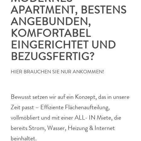
APARTMENT, BESTENS
ANGEBUNDEN,
KOMFORTABEL
EINGERICHTET UND
BEZUGSFERTIG?
HIER BRAUCHEN SIE NUR ANKOMMEN!
Bewusst setzen wir auf ein Konzept, das in unsere
Zeit passt – Effiziente Flächenaufteilung,
vollmöbliert und mit einer ALL- IN Miete, die
bereits Strom, Wasser, Heizung & Internet
beinhaltet.