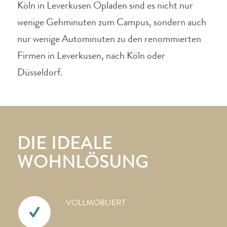
Köln in Leverkusen Opladen sind es nicht nur
wenige Gehminuten zum Campus, sondern auch
nur wenige Autominuten zu den renommierten
Firmen in Leverkusen, nach Köln oder
Düsseldorf.
DIE IDEALE
WOHNLÖSUNG
VOLLMÖBLIERT