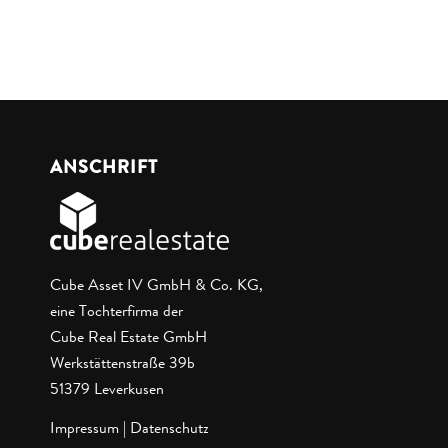
ANSCHRIFT
Cube Asset IV GmbH & Co. KG,
eine Tochterfirma der
Cube Real Estate GmbH
Werkstättenstraße 39b
51379 Leverkusen
Impressum
|
Datenschutz