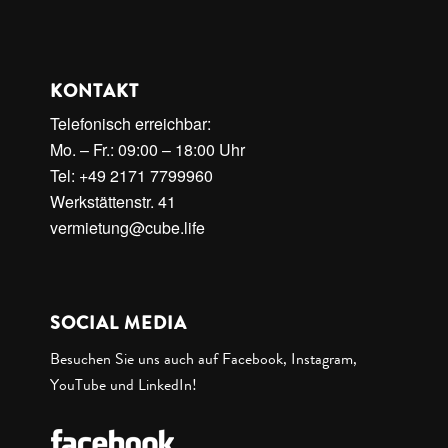
KONTAKT
Telefonisch erreichbar:
Mo. – Fr.: 09:00 – 18:00 Uhr
Tel: +49 2171 7799960
Werkstättenstr. 41
vermietung@cube.life
SOCIAL MEDIA
Besuchen Sie uns auch auf Facebook, Instagram,
YouTube und LinkedIn!