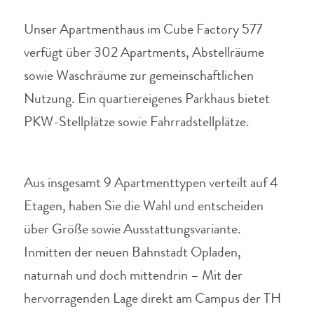
Unser Apartmenthaus im Cube Factory 577
verfügt über 302 Apartments, Abstellräume
sowie Waschräume zur gemeinschaftlichen
Nutzung.
Ein quartiereigenes Parkhaus bietet
PKW-Stellplätze sowie Fahrradstellplätze.
Aus insgesamt 9 Apartmenttypen verteilt auf 4
Etagen, haben Sie die Wahl und entscheiden
über Größe sowie Ausstattungsvariante.
Inmitten der neuen Bahnstadt Opladen,
naturnah und doch mittendrin – Mit der
hervorragenden Lage direkt am Campus der TH