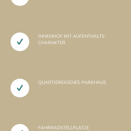
INNENHOF MIT AUFENTHALTS­
CHARAKTER
QUARTIEREIGENES PARKHAUS
FAHRRAD­STELLPLÄTZE