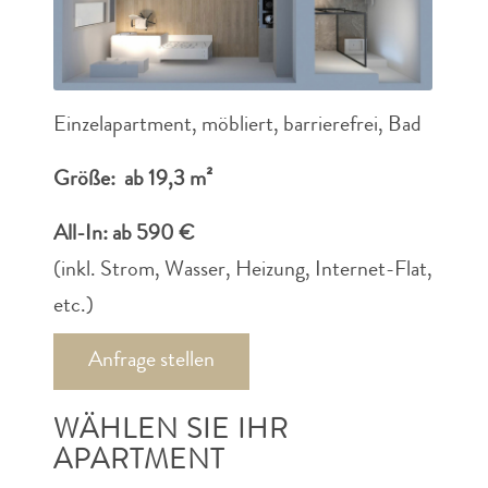
Einzelapartment, möbliert, barrierefrei, Bad
Größe: ab 19,3 m²
All-In: ab 590 €
(inkl. Strom, Wasser, Heizung, Internet-Flat,
etc.)
Anfrage stellen
WÄHLEN SIE IHR
APARTMENT