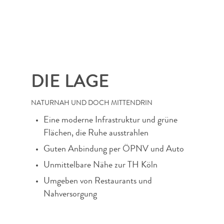
DIE LAGE
NATURNAH UND DOCH MITTENDRIN
Eine moderne Infrastruktur und grüne
Flächen, die Ruhe ausstrahlen
Guten Anbindung per ÖPNV und Auto
Unmittelbare Nähe zur TH Köln
Umgeben von Restaurants und
Nahversorgung