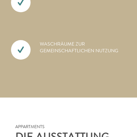
WASCHRÄUME ZUR
GEMEINSCHAFTLICHEN NUTZUNG
APPARTMENTS