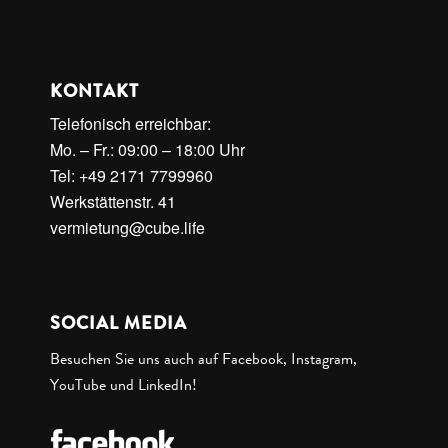
KONTAKT
Telefonisch erreichbar:
Mo. – Fr.: 09:00 – 18:00 Uhr
Tel: +49 2171 7799960
Werkstättenstr. 41
vermietung@cube.life
SOCIAL MEDIA
Besuchen Sie uns auch auf Facebook, Instagram,
YouTube und LinkedIn!