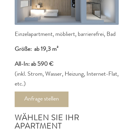
Einzelapartment, möbliert, barrierefrei, Bad
Größe: ab 19,3 m²
All-In: ab 590 €
(inkl. Strom, Wasser, Heizung, Internet-Flat,
etc.)
Anfrage stellen
WÄHLEN SIE IHR
APARTMENT