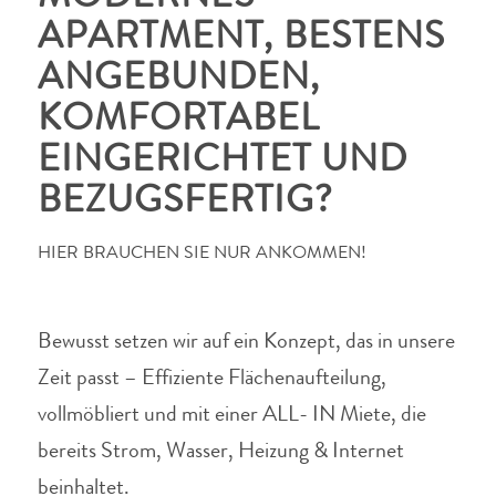
APARTMENT, BESTENS
ANGEBUNDEN,
KOMFORTABEL
EINGERICHTET UND
BEZUGSFERTIG?
HIER BRAUCHEN SIE NUR ANKOMMEN!
Bewusst setzen wir auf ein Konzept, das in unsere
Zeit passt – Effiziente Flächenaufteilung,
vollmöbliert und mit einer ALL- IN Miete, die
bereits Strom, Wasser, Heizung & Internet
beinhaltet.