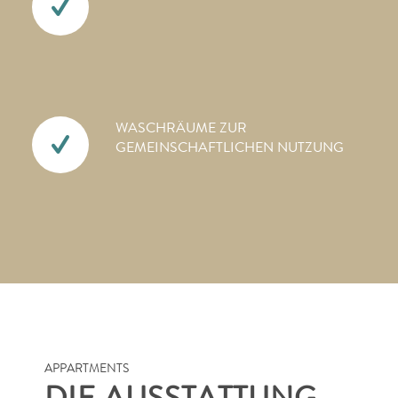
WASCHRÄUME ZUR
GEMEINSCHAFTLICHEN NUTZUNG
APPARTMENTS