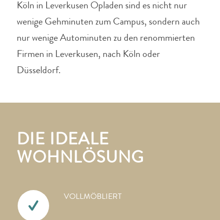
Köln in Leverkusen Opladen sind es nicht nur
wenige Gehminuten zum Campus, sondern auch
nur wenige Autominuten zu den renommierten
Firmen in Leverkusen, nach Köln oder
Düsseldorf.
DIE IDEALE
WOHNLÖSUNG
VOLLMÖBLIERT