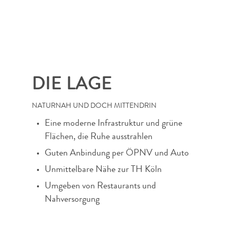
DIE LAGE
NATURNAH UND DOCH MITTENDRIN
Eine moderne Infrastruktur und grüne
Flächen, die Ruhe ausstrahlen
Guten Anbindung per ÖPNV und Auto
Unmittelbare Nähe zur TH Köln
Umgeben von Restaurants und
Nahversorgung