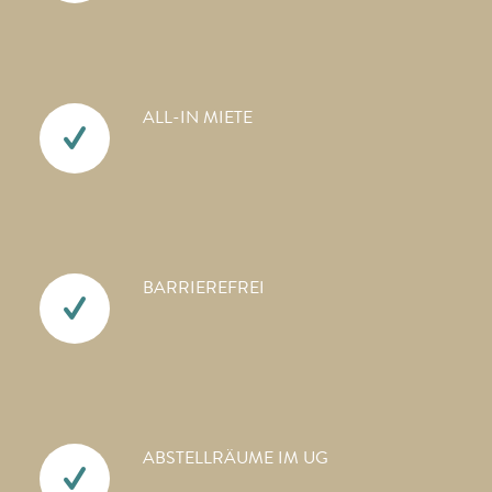
ALL-IN MIETE
BARRIEREFREI
ABSTELLRÄUME IM UG