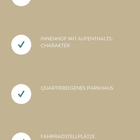
INNENHOF MIT AUFENTHALTS­
CHARAKTER
QUARTIEREIGENES PARKHAUS
FAHRRAD­STELLPLÄTZE