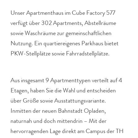
Unser Apartmenthaus im Cube Factory 577
verfügt über 302 Apartments, Abstellräume
sowie Waschräume zur gemeinschaftlichen
Nutzung.
Ein quartiereigenes Parkhaus bietet
PKW-Stellplätze sowie Fahrradstellplätze.
Aus insgesamt 9 Apartmenttypen verteilt auf 4
Etagen, haben Sie die Wahl und entscheiden
über Größe sowie Ausstattungsvariante.
Inmitten der neuen Bahnstadt Opladen,
naturnah und doch mittendrin – Mit der
hervorragenden Lage direkt am Campus der TH