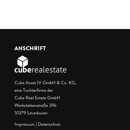
ANSCHRIFT
Cube Asset IV GmbH & Co. KG,
eine Tochterfirma der
Cube Real Estate GmbH
Werkstättenstraße 39b
51379 Leverkusen
Impressum
|
Datenschutz