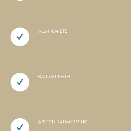
ALL-IN MIETE
BARRIEREFREI
ABSTELLRÄUME IM UG