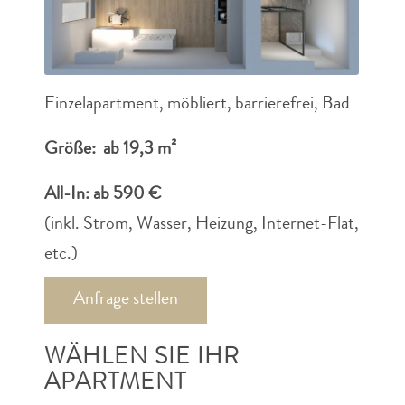
Einzelapartment, möbliert, barrierefrei, Bad
Größe: ab 19,3 m²
All-In: ab 590 €
(inkl. Strom, Wasser, Heizung, Internet-Flat,
etc.)
Anfrage stellen
WÄHLEN SIE IHR
APARTMENT