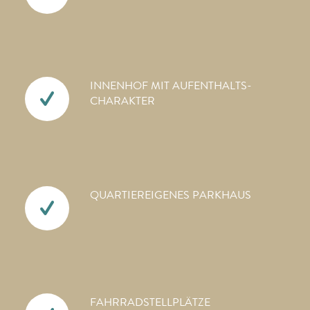
INNENHOF MIT AUFENTHALTS­
CHARAKTER
QUARTIEREIGENES PARKHAUS
FAHRRAD­STELLPLÄTZE