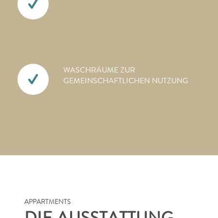
WASCHRÄUME ZUR
GEMEINSCHAFTLICHEN NUTZUNG
APPARTMENTS