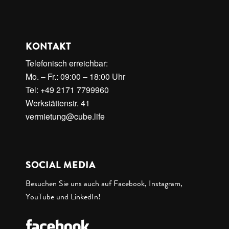
KONTAKT
Telefonisch erreichbar:
Mo. – Fr.: 09:00 – 18:00 Uhr
Tel: +49 2171 7799960
Werkstättenstr. 41
vermietung@cube.life
SOCIAL MEDIA
Besuchen Sie uns auch auf Facebook, Instagram,
YouTube und LinkedIn!