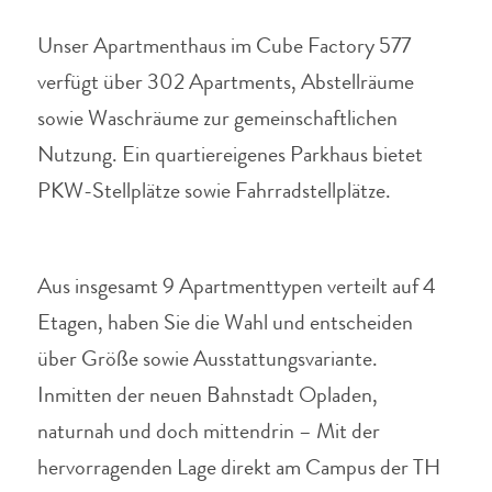
Unser Apartmenthaus im Cube Factory 577
verfügt über 302 Apartments, Abstellräume
sowie Waschräume zur gemeinschaftlichen
Nutzung.
Ein quartiereigenes Parkhaus bietet
PKW-Stellplätze sowie Fahrradstellplätze.
Aus insgesamt 9 Apartmenttypen verteilt auf 4
Etagen, haben Sie die Wahl und entscheiden
über Größe sowie Ausstattungsvariante.
Inmitten der neuen Bahnstadt Opladen,
naturnah und doch mittendrin – Mit der
hervorragenden Lage direkt am Campus der TH