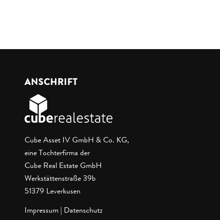
ANSCHRIFT
Cube Asset IV GmbH & Co. KG,
eine Tochterfirma der
Cube Real Estate GmbH
Werkstättenstraße 39b
51379 Leverkusen
Impressum
|
Datenschutz