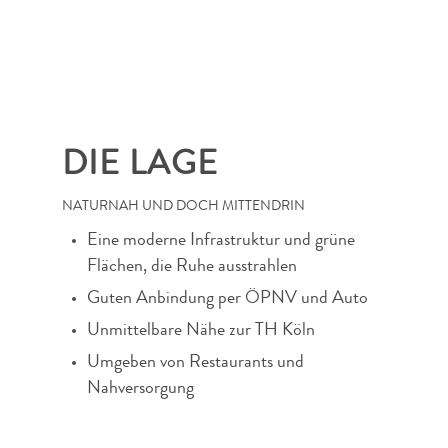
DIE LAGE
NATURNAH UND DOCH MITTENDRIN
Eine moderne Infrastruktur und grüne
Flächen, die Ruhe ausstrahlen
Guten Anbindung per ÖPNV und Auto
Unmittelbare Nähe zur TH Köln
Umgeben von Restaurants und
Nahversorgung