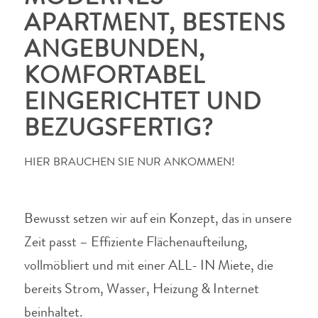
APARTMENT, BESTENS
ANGEBUNDEN,
KOMFORTABEL
EINGERICHTET UND
BEZUGSFERTIG?
HIER BRAUCHEN SIE NUR ANKOMMEN!
Bewusst setzen wir auf ein Konzept, das in unsere
Zeit passt – Effiziente Flächenaufteilung,
vollmöbliert und mit einer ALL- IN Miete, die
bereits Strom, Wasser, Heizung & Internet
beinhaltet.