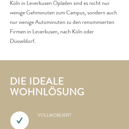
Köln in Leverkusen Opladen sind es nicht nur
wenige Gehminuten zum Campus, sondern auch
nur wenige Autominuten zu den renommierten
Firmen in Leverkusen, nach Köln oder
Düsseldorf.
DIE IDEALE
WOHNLÖSUNG
VOLLMÖBLIERT