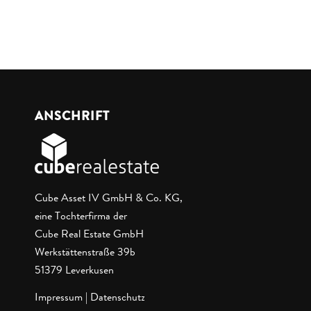
ANSCHRIFT
Cube Asset IV GmbH & Co. KG,
eine Tochterfirma der
Cube Real Estate GmbH
Werkstättenstraße 39b
51379 Leverkusen
Impressum
|
Datenschutz