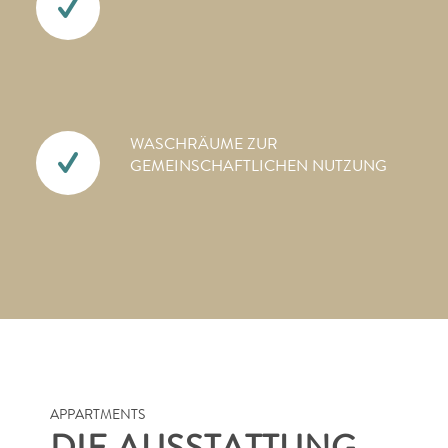
WASCHRÄUME ZUR
GEMEINSCHAFTLICHEN NUTZUNG
APPARTMENTS