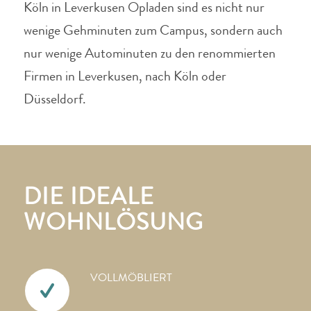
Köln in Leverkusen Opladen sind es nicht nur
wenige Gehminuten zum Campus, sondern auch
nur wenige Autominuten zu den renommierten
Firmen in Leverkusen, nach Köln oder
Düsseldorf.
DIE IDEALE
WOHNLÖSUNG
VOLLMÖBLIERT