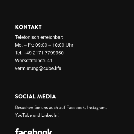
KONTAKT
Telefonisch erreichbar:
Mo. – Fr.: 09:00 – 18:00 Uhr
Tel: +49 2171 7799960
Werkstättenstr. 41
vermietung@cube.life
SOCIAL MEDIA
Besuchen Sie uns auch auf Facebook, Instagram,
YouTube und LinkedIn!