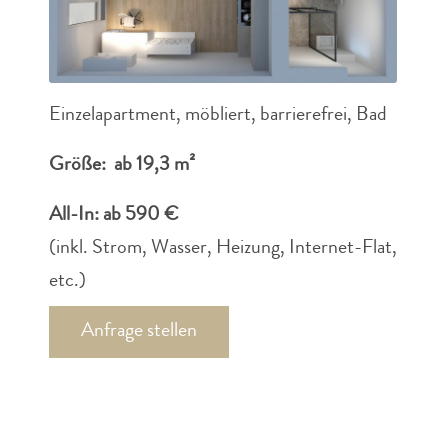
Einzelapartment, möbliert, barrierefrei, Bad
Größe: ab 19,3 m²
All-In: ab 590 €
(inkl. Strom, Wasser, Heizung, Internet-Flat,
etc.)
Anfrage stellen