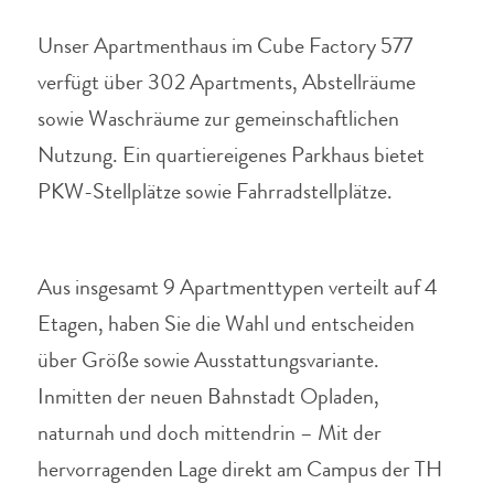
Unser Apartmenthaus im Cube Factory 577
verfügt über 302 Apartments, Abstellräume
sowie Waschräume zur gemeinschaftlichen
Nutzung.
Ein quartiereigenes Parkhaus bietet
PKW-Stellplätze sowie Fahrradstellplätze.
Aus insgesamt 9 Apartmenttypen verteilt auf 4
Etagen, haben Sie die Wahl und entscheiden
über Größe sowie Ausstattungsvariante.
Inmitten der neuen Bahnstadt Opladen,
naturnah und doch mittendrin – Mit der
hervorragenden Lage direkt am Campus der TH