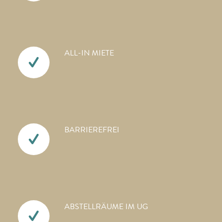
ALL-IN MIETE
BARRIEREFREI
ABSTELLRÄUME IM UG