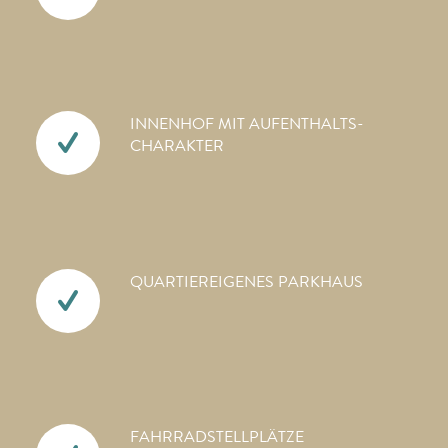
INNENHOF MIT AUFENTHALTS­
CHARAKTER
QUARTIEREIGENES PARKHAUS
FAHRRAD­STELLPLÄTZE