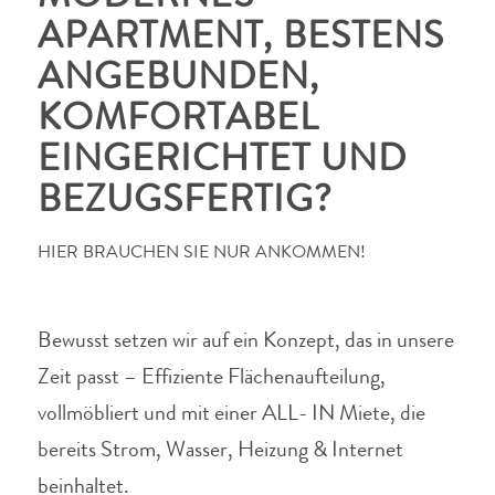
APARTMENT, BESTENS
ANGEBUNDEN,
KOMFORTABEL
EINGERICHTET UND
BEZUGSFERTIG?
HIER BRAUCHEN SIE NUR ANKOMMEN!
Bewusst setzen wir auf ein Konzept, das in unsere
Zeit passt – Effiziente Flächenaufteilung,
vollmöbliert und mit einer ALL- IN Miete, die
bereits Strom, Wasser, Heizung & Internet
beinhaltet.