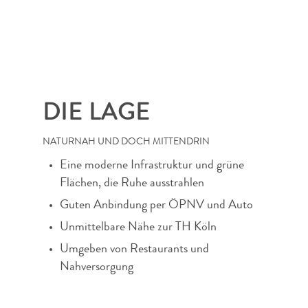
DIE LAGE
NATURNAH UND DOCH MITTENDRIN
Eine moderne Infrastruktur und grüne
Flächen, die Ruhe ausstrahlen
Guten Anbindung per ÖPNV und Auto
Unmittelbare Nähe zur TH Köln
Umgeben von Restaurants und
Nahversorgung