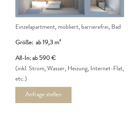
Einzelapartment, möbliert, barrierefrei, Bad
Größe: ab 19,3 m²
All-In: ab 590 €
(inkl. Strom, Wasser, Heizung, Internet-Flat,
etc.)
Anfrage stellen