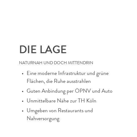
DIE LAGE
NATURNAH UND DOCH MITTENDRIN
Eine moderne Infrastruktur und grüne
Flächen, die Ruhe ausstrahlen
Guten Anbindung per ÖPNV und Auto
Unmittelbare Nähe zur TH Köln
Umgeben von Restaurants und
Nahversorgung