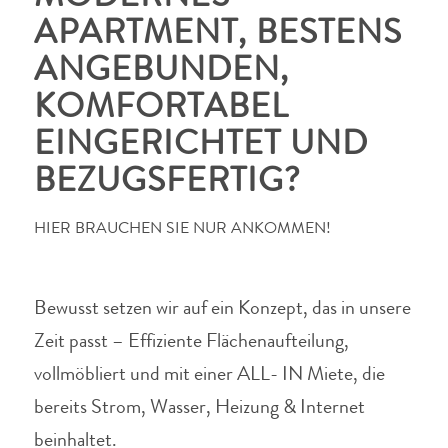
APARTMENT, BESTENS
ANGEBUNDEN,
KOMFORTABEL
EINGERICHTET UND
BEZUGSFERTIG?
HIER BRAUCHEN SIE NUR ANKOMMEN!
Bewusst setzen wir auf ein Konzept, das in unsere
Zeit passt – Effiziente Flächenaufteilung,
vollmöbliert und mit einer ALL- IN Miete, die
bereits Strom, Wasser, Heizung & Internet
beinhaltet.