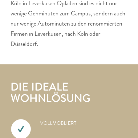
Köln in Leverkusen Opladen sind es nicht nur
wenige Gehminuten zum Campus, sondern auch
nur wenige Autominuten zu den renommierten
Firmen in Leverkusen, nach Köln oder
Düsseldorf.
DIE IDEALE
WOHNLÖSUNG
VOLLMÖBLIERT