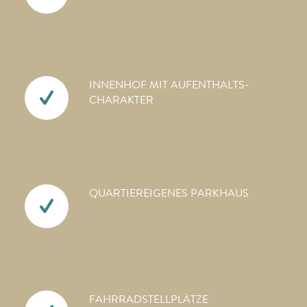
INNENHOF MIT AUFENTHALTS­
CHARAKTER
QUARTIEREIGENES PARKHAUS
FAHRRAD­STELLPLÄTZE