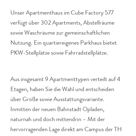
Unser Apartmenthaus im Cube Factory 577
verfügt über 302 Apartments, Abstellräume
sowie Waschräume zur gemeinschaftlichen
Nutzung.
Ein quartiereigenes Parkhaus bietet
PKW-Stellplätze sowie Fahrradstellplätze.
Aus insgesamt 9 Apartmenttypen verteilt auf 4
Etagen, haben Sie die Wahl und entscheiden
über Größe sowie Ausstattungsvariante.
Inmitten der neuen Bahnstadt Opladen,
naturnah und doch mittendrin – Mit der
hervorragenden Lage direkt am Campus der TH