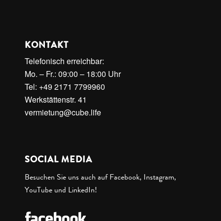
KONTAKT
Telefonisch erreichbar:
Mo. – Fr.: 09:00 – 18:00 Uhr
Tel: +49 2171 7799960
Werkstättenstr. 41
vermietung@cube.life
SOCIAL MEDIA
Besuchen Sie uns auch auf Facebook, Instagram,
YouTube und LinkedIn!