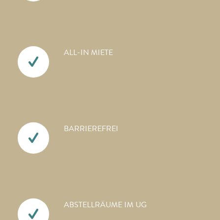
ALL-IN MIETE
BARRIEREFREI
ABSTELLRÄUME IM UG