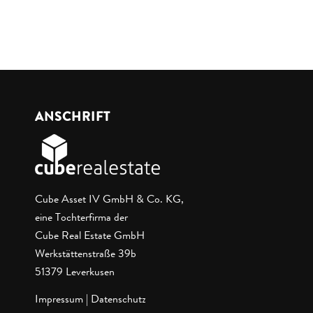
ANSCHRIFT
Cube Asset IV GmbH & Co. KG,
eine Tochterfirma der
Cube Real Estate GmbH
Werkstättenstraße 39b
51379 Leverkusen
Impressum
|
Datenschutz