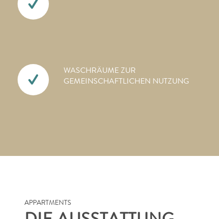
WASCHRÄUME ZUR
GEMEINSCHAFTLICHEN NUTZUNG
APPARTMENTS