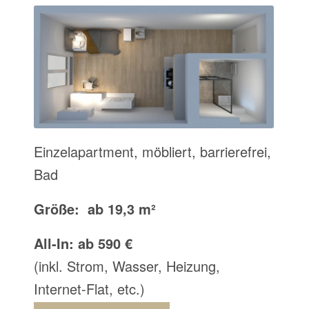
Einzelapartment, möbliert, barrierefrei,
Bad
Größe: ab 19,3 m²
All-In: ab 590 €
(inkl. Strom, Wasser, Heizung,
Internet-Flat, etc.)