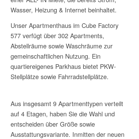
Wasser, Heizung & Internet beinhaltet.
Unser Apartmenthaus im Cube Factory
577 verfügt über 302 Apartments,
Abstellräume sowie Waschräume zur
gemeinschaftlichen Nutzung.
Ein
quartiereigenes Parkhaus bietet PKW-
Stellplätze sowie Fahrradstellplätze.
Aus insgesamt 9 Apartmenttypen verteilt
auf 4 Etagen, haben Sie die Wahl und
entscheiden über Größe sowie
Ausstattungsvariante. Inmitten der neuen