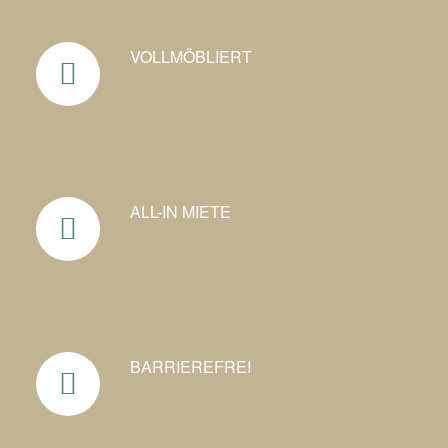
VOLLMÖBLIERT
ALL-IN MIETE
BARRIEREFREI