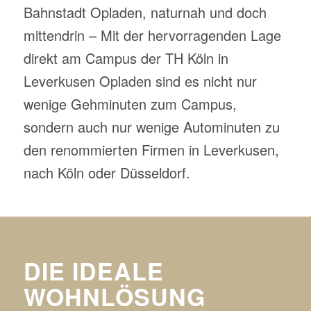
Bahnstadt Opladen, naturnah und doch
mittendrin – Mit der hervorragenden Lage
direkt am Campus der TH Köln in
Leverkusen Opladen sind es nicht nur
wenige Gehminuten zum Campus,
sondern auch nur wenige Autominuten zu
den renommierten Firmen in Leverkusen,
nach Köln oder Düsseldorf.
DIE IDEALE
WOHNLÖSUNG