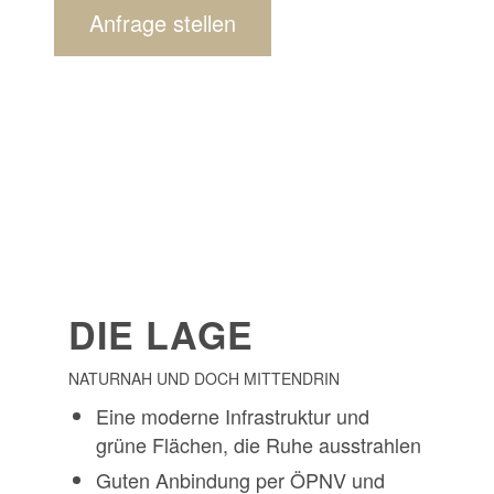
Anfrage stellen
DIE LAGE
NATURNAH UND DOCH MITTENDRIN
Eine moderne Infrastruktur und
grüne Flächen, die Ruhe ausstrahlen
Guten Anbindung per ÖPNV und