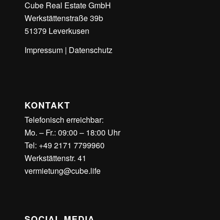
Cube Real Estate GmbH
Werkstättenstraße 39b
51379 Leverkusen
Impressum
|
Datenschutz
KONTAKT
Telefonisch erreichbar:
Mo. – Fr.: 09:00 – 18:00 Uhr
Tel: +49 2171 7799960
Werkstättenstr. 41
vermietung@cube.life
SOCIAL MEDIA