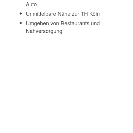
Auto
Unmittelbare Nähe zur TH Köln
Umgeben von Restaurants und
Nahversorgung