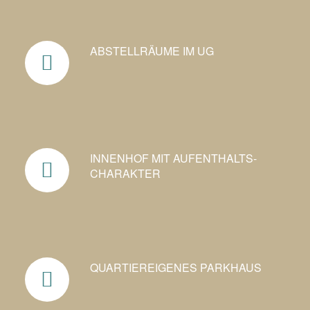
ABSTELLRÄUME IM UG
INNENHOF MIT AUFENTHALTS­
CHARAKTER
QUARTIEREIGENES PARKHAUS