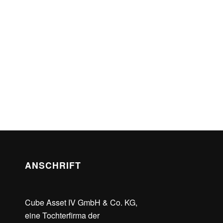
ANSCHRIFT
Cube Asset IV GmbH & Co. KG,
eine Tochterfirma der