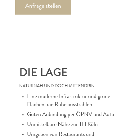
Anfrage stellen
DIE LAGE
NATURNAH UND DOCH MITTENDRIN
Eine moderne Infrastruktur und grüne
Flächen, die Ruhe ausstrahlen
Guten Anbindung per ÖPNV und Auto
Unmittelbare Nähe zur TH Köln
Umgeben von Restaurants und