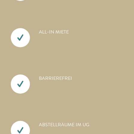
ALL-IN MIETE
BARRIEREFREI
ABSTELLRÄUME IM UG