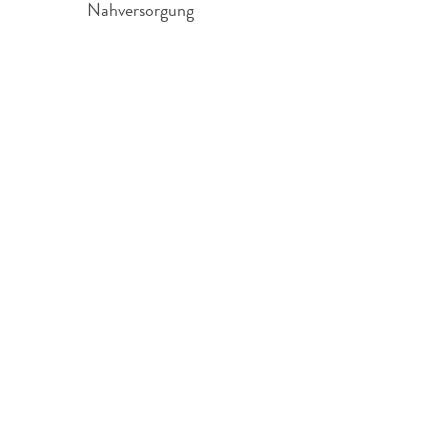
Nahversorgung