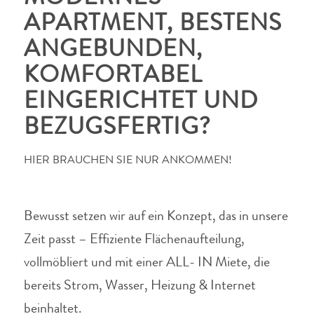
APARTMENT, BESTENS
ANGEBUNDEN,
KOMFORTABEL
EINGERICHTET UND
BEZUGSFERTIG?
HIER BRAUCHEN SIE NUR ANKOMMEN!
Bewusst setzen wir auf ein Konzept, das in unsere
Zeit passt – Effiziente Flächenaufteilung,
vollmöbliert und mit einer ALL- IN Miete, die
bereits Strom, Wasser, Heizung & Internet
beinhaltet.