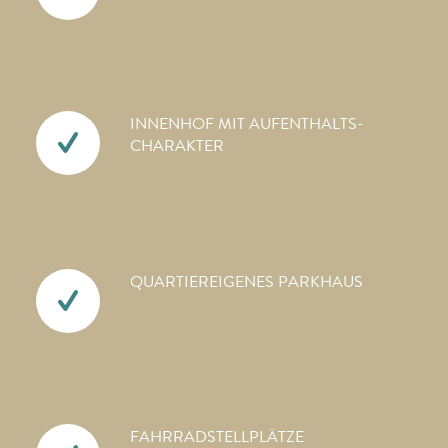
INNENHOF MIT AUFENTHALTS­
CHARAKTER
QUARTIEREIGENES PARKHAUS
FAHRRAD­STELLPLÄTZE