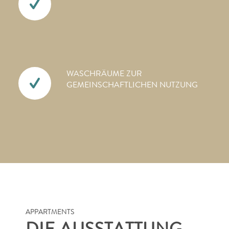
WASCHRÄUME ZUR
GEMEINSCHAFTLICHEN NUTZUNG
APPARTMENTS