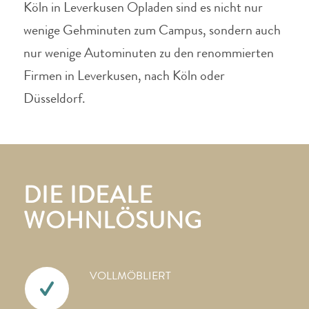
Köln in Leverkusen Opladen sind es nicht nur
wenige Gehminuten zum Campus, sondern auch
nur wenige Autominuten zu den renommierten
Firmen in Leverkusen, nach Köln oder
Düsseldorf.
DIE IDEALE
WOHNLÖSUNG
VOLLMÖBLIERT