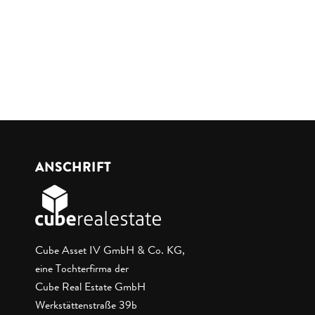
ANSCHRIFT
Cube Asset IV GmbH & Co. KG,
eine Tochterfirma der
Cube Real Estate GmbH
Werkstättenstraße 39b