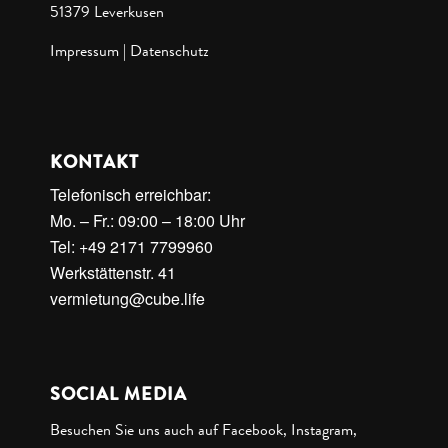
51379 Leverkusen
Impressum
|
Datenschutz
KONTAKT
Telefonisch erreichbar:
Mo. – Fr.: 09:00 – 18:00 Uhr
Tel: +49 2171 7799960
Werkstättenstr. 41
vermietung@cube.life
SOCIAL MEDIA
Besuchen Sie uns auch auf Facebook, Instagram,