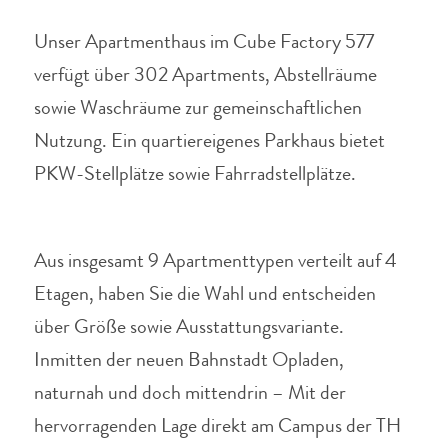
Unser Apartmenthaus im Cube Factory 577
verfügt über 302 Apartments, Abstellräume
sowie Waschräume zur gemeinschaftlichen
Nutzung.
Ein quartiereigenes Parkhaus bietet
PKW-Stellplätze sowie Fahrradstellplätze.
Aus insgesamt 9 Apartmenttypen verteilt auf 4
Etagen, haben Sie die Wahl und entscheiden
über Größe sowie Ausstattungsvariante.
Inmitten der neuen Bahnstadt Opladen,
naturnah und doch mittendrin – Mit der
hervorragenden Lage direkt am Campus der TH