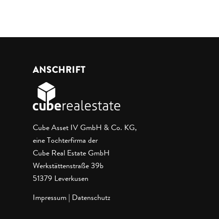
ANSCHRIFT
Cube Asset IV GmbH & Co. KG,
eine Tochterfirma der
Cube Real Estate GmbH
Werkstättenstraße 39b
51379 Leverkusen
Impressum
|
Datenschutz