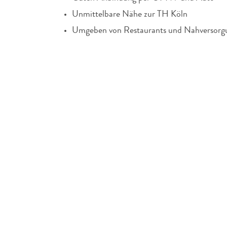
Unmittelbare Nähe zur TH Köln
Umgeben von Restaurants und Nahversorg