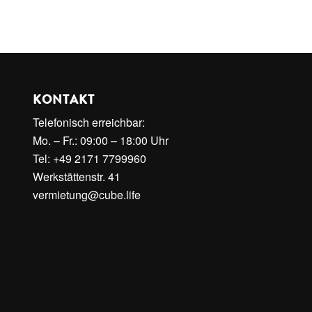
KONTAKT
Telefonisch erreichbar:
Mo. – Fr.: 09:00 – 18:00 Uhr
Tel: +49 2171 7799960
Werkstättenstr. 41
vermietung@cube.life