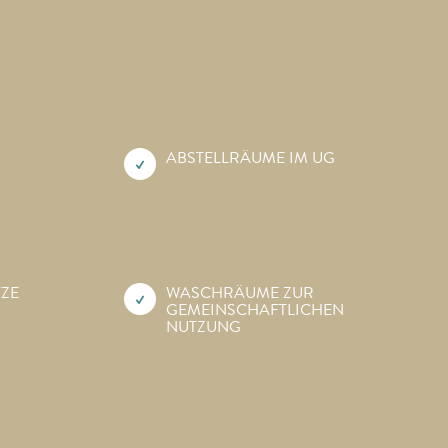
ABSTELLRÄUME IM UG
TZE
WASCHRÄUME ZUR
GEMEINSCHAFTLICHEN
NUTZUNG