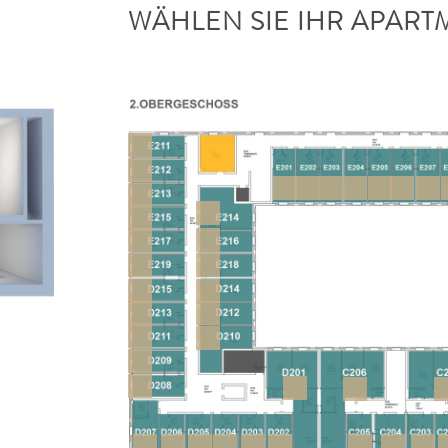
WÄHLEN SIE IHR APART