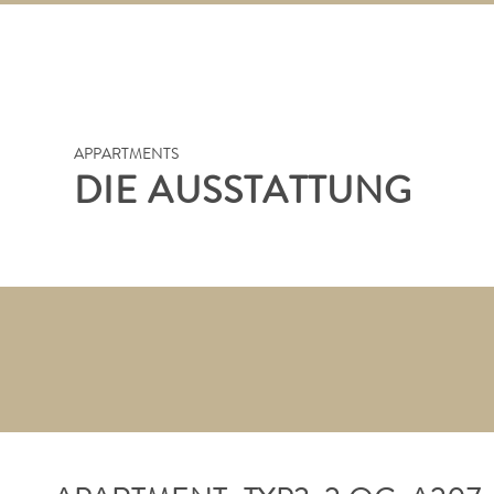
APPARTMENTS
DIE AUSSTATTUNG