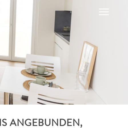
NS ANGEBUNDEN,