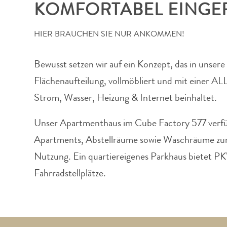
KOMFORTABEL EINGER
HIER BRAUCHEN SIE NUR ANKOMMEN!
Bewusst setzen wir auf ein Konzept, das in unsere 
Flächenaufteilung,
vollmöbliert und mit einer ALL
Strom, Wasser, Heizung & Internet beinhaltet.
Unser Apartmenthaus im Cube Factory 577 verf
Apartments, Abstellräume sowie Waschräume zur
Nutzung.
Ein quartiereigenes Parkhaus bietet PK
Fahrradstellplätze.