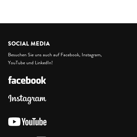
SOCIAL MEDIA
Besuchen Sie uns auch auf Facebook, Instagram,
YouTube und LinkedIn!