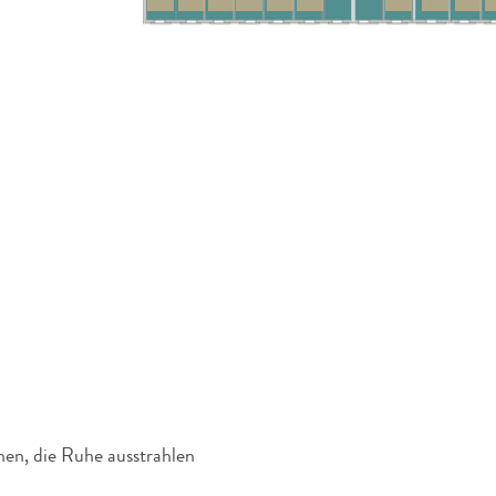
hen, die Ruhe ausstrahlen