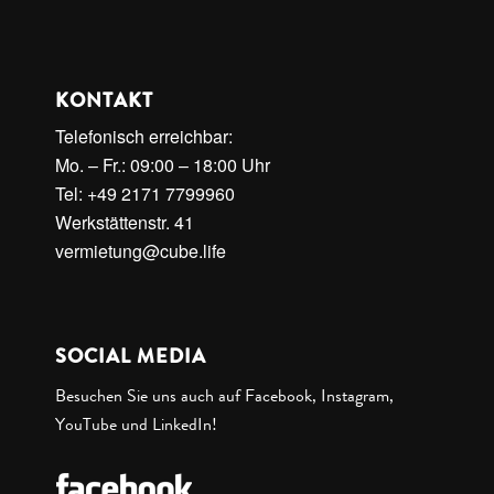
KONTAKT
Telefonisch erreichbar:
Mo. – Fr.: 09:00 – 18:00 Uhr
Tel: +49 2171 7799960
Werkstättenstr. 41
vermietung@cube.life
SOCIAL MEDIA
Besuchen Sie uns auch auf Facebook, Instagram,
YouTube und LinkedIn!