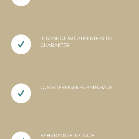
INNENHOF MIT AUFENTHALTS­
CHARAKTER
QUARTIEREIGENES PARKHAUS
FAHRRAD­STELLPLÄTZE