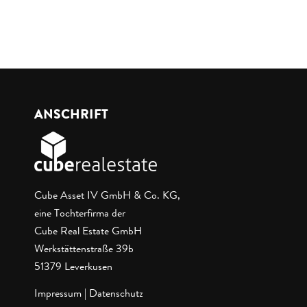
ANSCHRIFT
Cube Asset IV GmbH & Co. KG,
eine Tochterfirma der
Cube Real Estate GmbH
Werkstättenstraße 39b
51379 Leverkusen
Impressum
|
Datenschutz