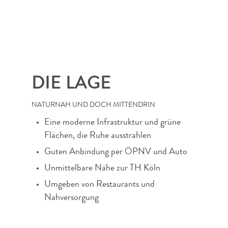
DIE LAGE
NATURNAH UND DOCH MITTENDRIN
Eine moderne Infrastruktur und grüne
Flächen, die Ruhe ausstrahlen
Guten Anbindung per ÖPNV und Auto
Unmittelbare Nähe zur TH Köln
Umgeben von Restaurants und
Nahversorgung