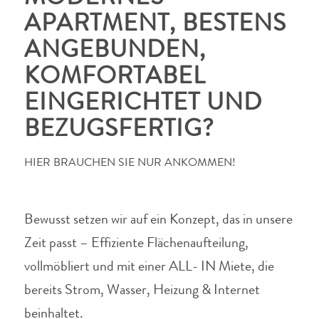
APARTMENT, BESTENS
ANGEBUNDEN,
KOMFORTABEL
EINGERICHTET UND
BEZUGSFERTIG?
HIER BRAUCHEN SIE NUR ANKOMMEN!
Bewusst setzen wir auf ein Konzept, das in unsere
Zeit passt – Effiziente Flächenaufteilung,
vollmöbliert und mit einer ALL- IN Miete, die
bereits Strom, Wasser, Heizung & Internet
beinhaltet.