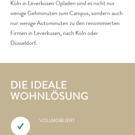
Köln in Leverkusen Opladen sind es nicht nur
wenige Gehminuten zum Campus, sondern auch
nur wenige Autominuten zu den renommierten
Firmen in Leverkusen, nach Köln oder
Düsseldorf.
DIE IDEALE
WOHNLÖSUNG
VOLLMÖBLIERT