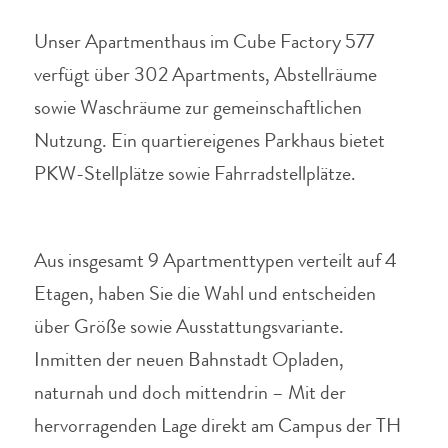
Unser Apartmenthaus im Cube Factory 577
verfügt über 302 Apartments, Abstellräume
sowie Waschräume zur gemeinschaftlichen
Nutzung.
Ein quartiereigenes Parkhaus bietet
PKW-Stellplätze sowie Fahrradstellplätze.
Aus insgesamt 9 Apartmenttypen verteilt auf 4
Etagen, haben Sie die Wahl und entscheiden
über Größe sowie Ausstattungsvariante.
Inmitten der neuen Bahnstadt Opladen,
naturnah und doch mittendrin – Mit der
hervorragenden Lage direkt am Campus der TH