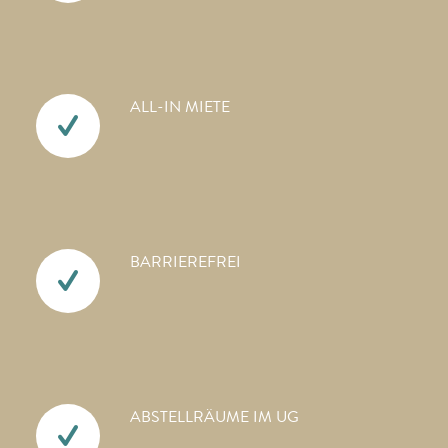
ALL-IN MIETE
BARRIEREFREI
ABSTELLRÄUME IM UG