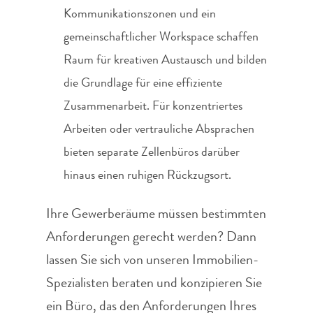
Kommunikationszonen und ein
gemeinschaftlicher Workspace schaffen
Raum für kreativen Austausch und bilden
die Grundlage für eine effiziente
Zusammenarbeit. Für konzentriertes
Arbeiten oder vertrauliche Absprachen
bieten separate Zellenbüros darüber
hinaus einen ruhigen Rückzugsort.
Ihre Gewerberäume müssen bestimmten
Anforderungen gerecht werden? Dann
lassen Sie sich von unseren Immobilien-
Spezialisten beraten und konzipieren Sie
ein Büro, das den Anforderungen Ihres