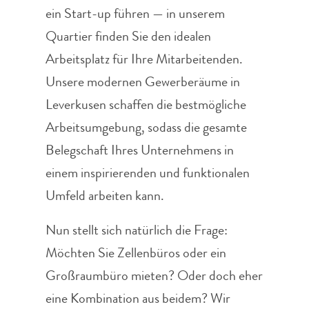
ein Start-up führen — in unserem
Quartier finden Sie den idealen
Arbeitsplatz für Ihre Mitarbeitenden.
Unsere modernen Gewerberäume in
Leverkusen schaffen die bestmögliche
Arbeitsumgebung, sodass die gesamte
Belegschaft Ihres Unternehmens in
einem inspirierenden und funktionalen
Umfeld arbeiten kann.
Nun stellt sich natürlich die Frage:
Möchten Sie Zellenbüros oder ein
Großraumbüro mieten? Oder doch eher
eine Kombination aus beidem? Wir