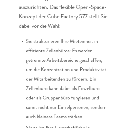
auszurichten. Das flexible Open-Space-
Konzept der Cube Factory 577 stellt Sie
dabei vor die Wahl:
Sie strukturieren Ihre Mieteinheit in
effiziente Zellenbüros: Es werden
getrennte Arbeitsbereiche geschaffen,
um die Konzentration und Produktivität
der Mitarbeitenden zu fördern. Ein
Zellenbüro kann dabei als Einzelbüro
oder als Gruppenbüro fungieren und
somit nicht nur Einzelpersonen, sondern
auch kleinere Teams stärken.