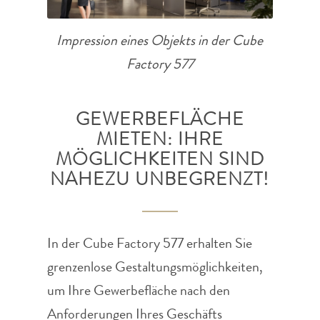
Impression eines Objekts in der Cube
Factory 577
GEWERBEFLÄCHE
MIETEN: IHRE
MÖGLICHKEITEN SIND
NAHEZU UNBEGRENZT!
In der Cube Factory 577 erhalten Sie
grenzenlose Gestaltungsmöglichkeiten,
um Ihre Gewerbefläche nach den
Anforderungen Ihres Geschäfts