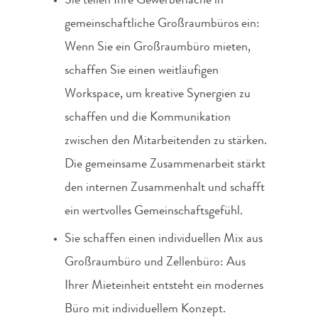
Sie teilen Ihre Gewerbefläche in
gemeinschaftliche Großraumbüros ein:
Wenn Sie ein Großraumbüro mieten,
schaffen Sie einen weitläufigen
Workspace, um kreative Synergien zu
schaffen und die Kommunikation
zwischen den Mitarbeitenden zu stärken.
Die gemeinsame Zusammenarbeit stärkt
den internen Zusammenhalt und schafft
ein wertvolles Gemeinschaftsgefühl.
Sie schaffen einen individuellen Mix aus
Großraumbüro und Zellenbüro: Aus
Ihrer Mieteinheit entsteht ein modernes
Büro mit individuellem Konzept.