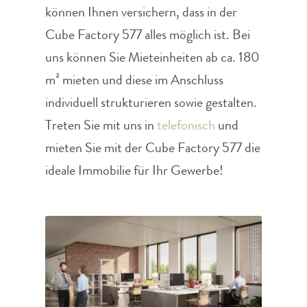
können Ihnen versichern, dass in der
Cube Factory 577 alles möglich ist. Bei
uns können Sie Mieteinheiten ab ca. 180
m² mieten und diese im Anschluss
individuell strukturieren sowie gestalten.
Treten Sie mit uns in
telefonisch
und
mieten Sie mit der Cube Factory 577 die
ideale Immobilie für Ihr Gewerbe!